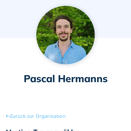
Pascal Hermanns
Zurück zur Organisation